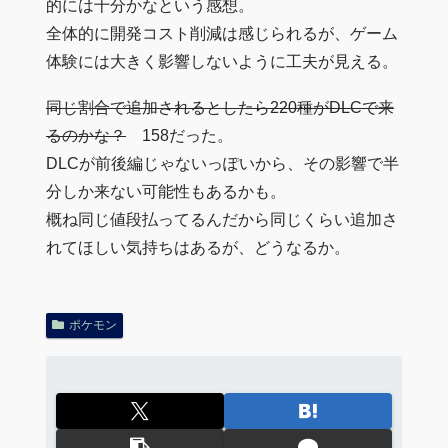
的には十分かなという感想。
全体的に開発コスト削減は感じられるが、ゲーム
体験には大きく影響しないように工夫が見える。
同じ割合で追加されるとしたら220種がDLCで来
るのかな？
158だった。
DLCが前後編じゃないっぽいから、その影響で半
分しか来ない可能性もあるかも。
概ね同じ値段払ってるんだから同じくらい追加さ
れてほしい気持ちはあるが、どうなるか。
ポケモン