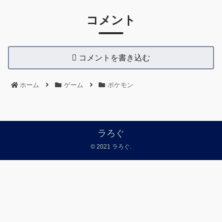
コメント
コメントを書き込む
ホーム
ゲーム
ポケモン
ラろぐ
© 2021 ラろぐ.