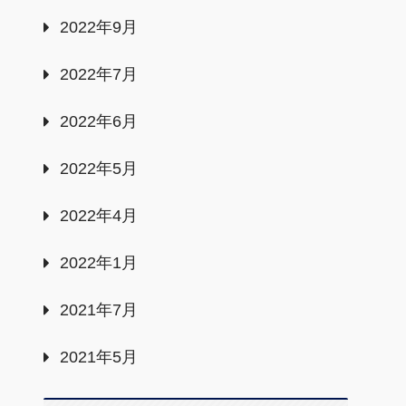
2022年9月
2022年7月
2022年6月
2022年5月
2022年4月
2022年1月
2021年7月
2021年5月