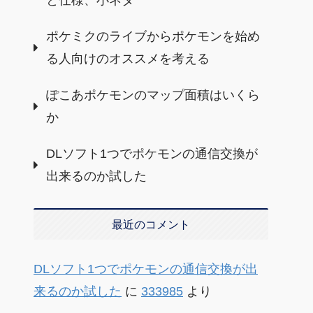
と仕様、小ネタ
ポケミクのライブからポケモンを始め
る人向けのオススメを考える
ぽこあポケモンのマップ面積はいくら
か
DLソフト1つでポケモンの通信交換が
出来るのか試した
最近のコメント
DLソフト1つでポケモンの通信交換が出
来るのか試した
に
333985
より