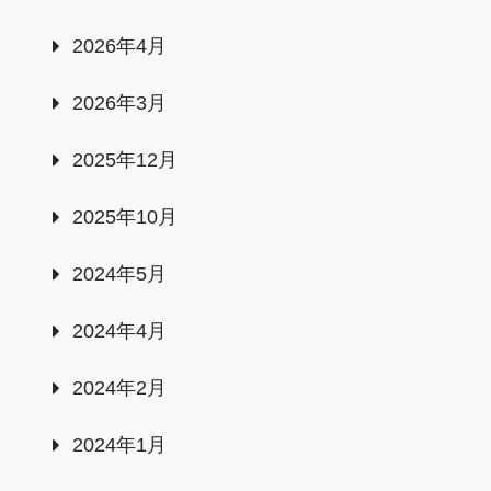
2026年4月
2026年3月
2025年12月
2025年10月
2024年5月
2024年4月
2024年2月
2024年1月