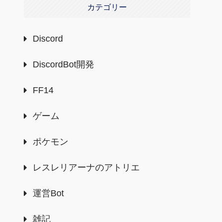
カテゴリー
Discord
DiscordBot開発
FF14
ゲーム
ポケモン
レスレリアーナのアトリエ
運営Bot
雑記