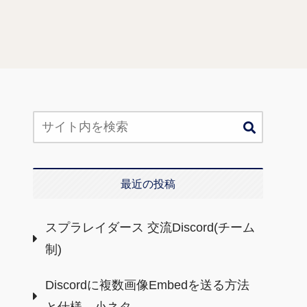
最近の投稿
スプラレイダース 交流Discord(チーム
制)
Discordに複数画像Embedを送る方法