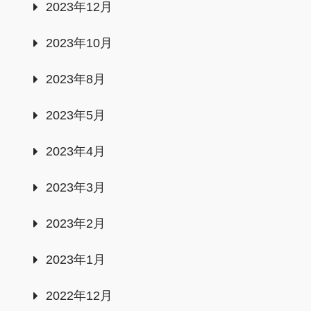
2023年12月
2023年10月
2023年8月
2023年5月
2023年4月
2023年3月
2023年2月
2023年1月
2022年12月