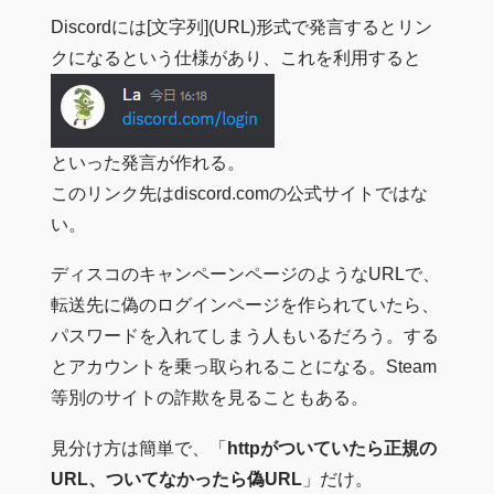
Discordには[文字列](URL)形式で発言するとリン
クになるという仕様があり、これを利用すると
といった発言が作れる。
このリンク先はdiscord.comの公式サイトではな
い。
ディスコのキャンペーンページのようなURLで、
転送先に偽のログインページを作られていたら、
パスワードを入れてしまう人もいるだろう。する
とアカウントを乗っ取られることになる。Steam
等別のサイトの詐欺を見ることもある。
見分け方は簡単で、「
httpがついていたら正規の
URL、ついてなかったら偽URL
」だけ。