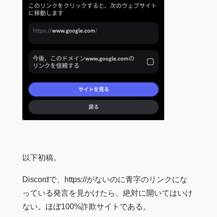
以下初稿。
Discordで、https://がないのに青字のリンクにな
っている発言を見かけたら、絶対に開いてはいけ
ない。ほぼ100%詐欺サイトである。