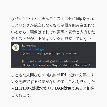
なぜかというと、表示テキスト部分にhttpを入れ
るとリンクが成立しなくなる制限が組み込まれて
いるから。画像はそれぞれ実際の表示と入力した
テキストだが、下側はリンクが成立していない。
まともな人間ならhttp抜きのURLっぽい文章にリ
ンクを設定する必要がないので、これを見かけた
ら
ほぼ100%詐欺であり、BAN対象
であると把握
しておこう。