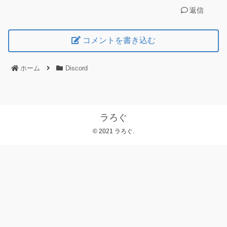
返信
コメントを書き込む
ホーム
Discord
ラろぐ
© 2021 ラろぐ.